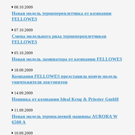
08.10.2009
Новая модель термопереплетчика от компании
FELLOWES
07.10.2009
Смена модельного ряда термопереплетчиков
FELLOWES
05.10.2009
Новая модель ламинатора от компании FELLOWES
18.09.2009
Компания FELLOWES представила новую модель
уничтожителя документов
14.09.2009
Новинка от компании Ideal Krug & Priester GmbH
11.09.2009
Новая модель термоклеевой машины AURORA W
6500 A
10.09.2009