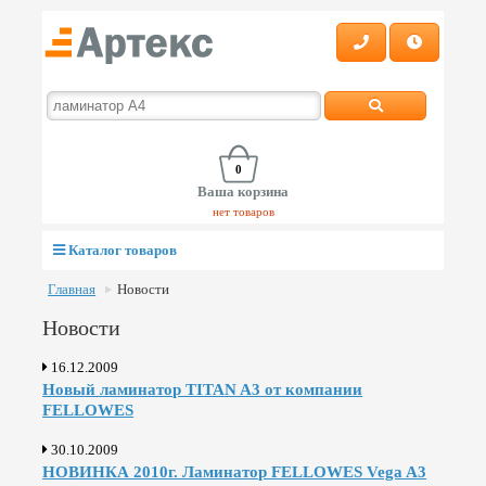
0
Ваша корзина
нет товаров
Каталог товаров
Главная
Новости
Новости
16.12.2009
Новый ламинатор TITAN A3 от компании
FELLOWES
30.10.2009
НОВИНКА 2010г. Ламинатор FELLOWES Vega A3