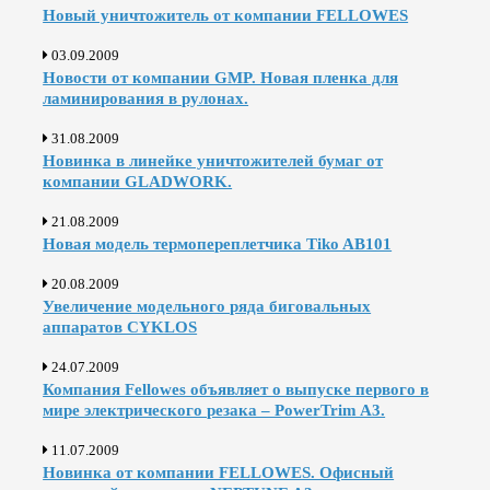
Новый уничтожитель от компании FELLOWES
03.09.2009
Новости от компании GMP. Новая пленка для
ламинирования в рулонах.
31.08.2009
Новинка в линейке уничтожителей бумаг от
компании GLADWORK.
21.08.2009
Новая модель термопереплетчика Tiko AB101
20.08.2009
Увеличение модельного ряда биговальных
аппаратов CYKLOS
24.07.2009
Компания Fellowes объявляет о выпуске первого в
мире электрического резака – PowerTrim A3.
11.07.2009
Новинка от компании FELLOWES. Офисный