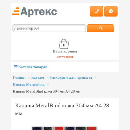
0
Ваша корзина
нет товаров
Каталог товаров
Главная
Каталог
Расходные для переплета
Каналы МеталБинд
Каналы MetalBind кожа 304 мм А4 28 мм
Каналы MetalBind кожа 304 мм А4 28
мм